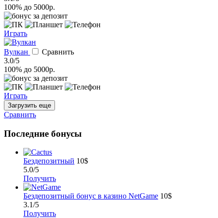
100% до 5000р.
Играть
Вулкан
Сравнить
3.0/5
100% до 5000р.
Играть
Загрузить еще
Сравнить
Последние бонусы
Бездепозитный
10$
5.0/5
Получить
Бездепозитный бонус в казино NetGame
10$
3.1/5
Получить