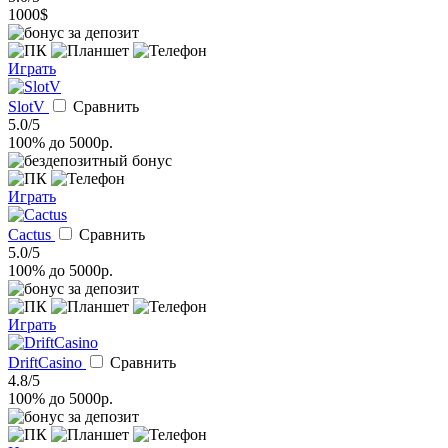
1000$
Играть
SlotV
Сравнить
5.0/5
100% до 5000р.
Играть
Cactus
Сравнить
5.0/5
100% до 5000р.
Играть
DriftCasino
Сравнить
4.8/5
100% до 5000р.