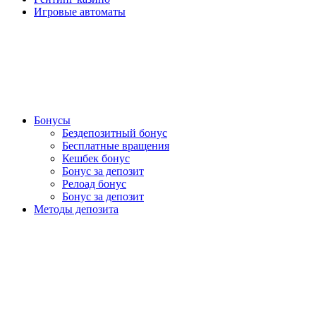
Игровые автоматы
Бонусы
Бездепозитный бонус
Бесплатные вращения
Кешбек бонус
Бонус за депозит
Релоад бонус
Бонус за депозит
Методы депозита