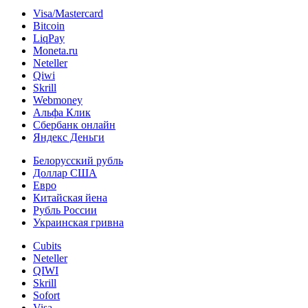
Visa/Mastercard
Bitcoin
LiqPay
Moneta.ru
Neteller
Qiwi
Skrill
Webmoney
Альфа Клик
Сбербанк онлайн
Яндекс Деньги
Белорусский рубль
Доллар США
Евро
Китайская йена
Рубль России
Украинская гривна
Cubits
Neteller
QIWI
Skrill
Sofort
Visa