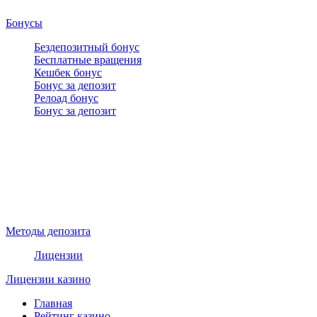
Бонусы
Бездепозитный бонус
Бесплатные вращения
Кешбек бонус
Бонус за депозит
Релоад бонус
Бонус за депозит
Методы депозита
Лицензии
Лицензии казино
Главная
Рейтинг казино