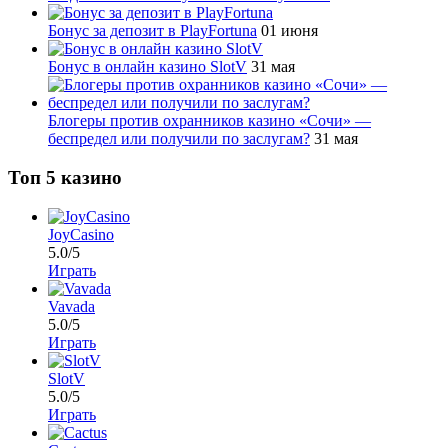
Бонус за депозит в PlayFortuna
01 июня
Бонус в онлайн казино SlotV
31 мая
Блогеры против охранников казино «Сочи» —
беспредел или получили по заслугам?
31 мая
Топ 5 казино
JoyCasino
5.0/5
Играть
Vavada
5.0/5
Играть
SlotV
5.0/5
Играть