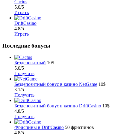
Cactus
5.0/5
Играть
DriftCasino
4.8/5
Играть
Последние бонусы
Бездепозитный
10$
5.0/5
Получить
Бездепозитный бонус в казино NetGame
10$
3.1/5
Получить
Бездепозитный бонус в казино DriftCasino
10$
4.8/5
Получить
Фриспины в DriftCasino
50 фриспинов
4.8/5