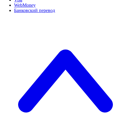
WebMoney
Банковский перевод