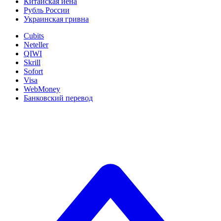
Китайская йена
Рубль России
Украинская гривна
Cubits
Neteller
QIWI
Skrill
Sofort
Visa
WebMoney
Банковский перевод