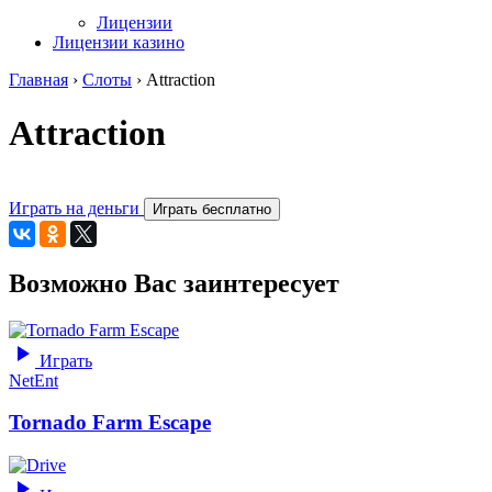
Лицензии
Лицензии казино
Главная
›
Слоты
›
Attraction
Attraction
Играть на деньги
Играть бесплатно
Возможно Вас заинтересует
Играть
NetEnt
Tornado Farm Escape