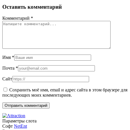
Оставить комментарий
Комментарий
*
Имя
*
Почта
*
Сайт
Сохранить моё имя, email и адрес сайта в этом браузере для
последующих моих комментариев.
Отправить комментарий
Параметры слота
Софт
NetEnt